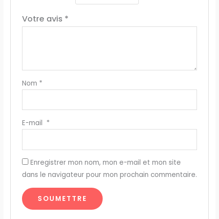
Votre avis
*
Nom
*
E-mail
*
Enregistrer mon nom, mon e-mail et mon site
dans le navigateur pour mon prochain commentaire.