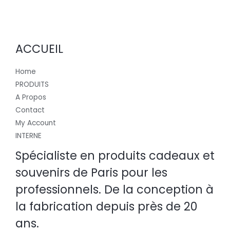
ACCUEIL
Home
PRODUITS
A Propos
Contact
My Account
INTERNE
Spécialiste en produits cadeaux et
souvenirs de Paris pour les
professionnels. De la conception à
la fabrication depuis près de 20
ans.