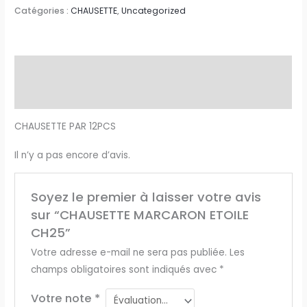
Catégories :
CHAUSETTE
,
Uncategorized
Description
Avis (0)
CHAUSETTE PAR 12PCS
Il n’y a pas encore d’avis.
Soyez le premier à laisser votre avis
sur “CHAUSETTE MARCARON ETOILE
CH25”
Votre adresse e-mail ne sera pas publiée.
Les
champs obligatoires sont indiqués avec
*
Votre note
*