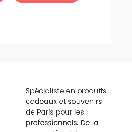
Spécialiste en produits
cadeaux et souvenirs
de Paris pour les
professionnels. De la