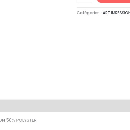
Catégories :
ART IMRESSIO
ON 50% POLYSTER