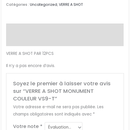
Catégories :
Uncategorized
,
VERRE A SHOT
Description
Avis (0)
VERRE A SHOT PAR 12PCS
Il n’y a pas encore d’avis.
Soyez le premier à laisser votre avis
sur “VERRE A SHOT MONUMENT
COULEUR VS9-T”
Votre adresse e-mail ne sera pas publiée.
Les
champs obligatoires sont indiqués avec
*
Votre note
*