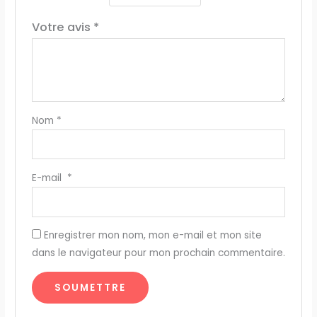
Votre avis
*
Nom
*
E-mail
*
Enregistrer mon nom, mon e-mail et mon site
dans le navigateur pour mon prochain commentaire.