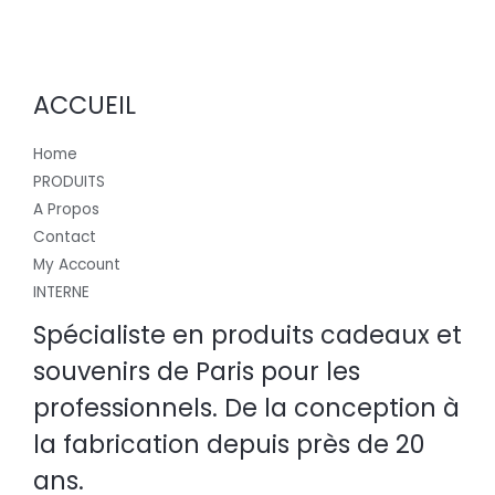
ACCUEIL
Home
PRODUITS
A Propos
Contact
My Account
INTERNE
Spécialiste en produits cadeaux et
souvenirs de Paris pour les
professionnels. De la conception à
la fabrication depuis près de 20
ans.