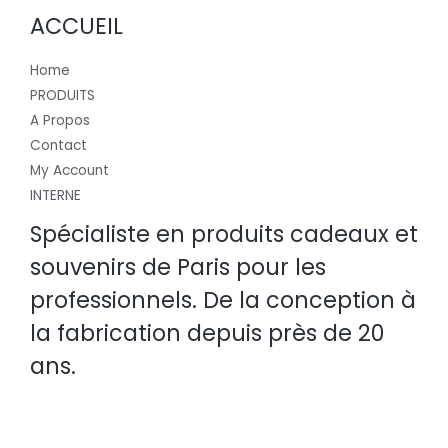
ACCUEIL
Home
PRODUITS
A Propos
Contact
My Account
INTERNE
Spécialiste en produits cadeaux et
souvenirs de Paris pour les
professionnels. De la conception à
la fabrication depuis près de 20
ans.