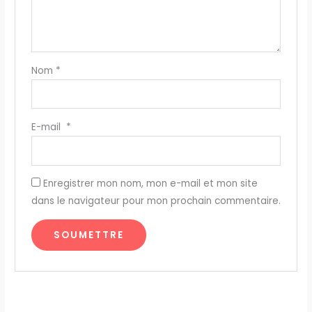
Nom
*
E-mail
*
Enregistrer mon nom, mon e-mail et mon site
dans le navigateur pour mon prochain commentaire.