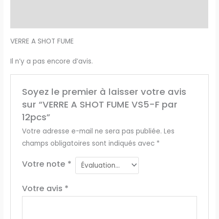
Description
Avis (0)
VERRE A SHOT FUME
Il n’y a pas encore d’avis.
Soyez le premier à laisser votre avis
sur “VERRE A SHOT FUME VS5-F par
12pcs”
Votre adresse e-mail ne sera pas publiée.
Les
champs obligatoires sont indiqués avec
*
Votre note
*
Votre avis
*