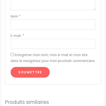
Nom
*
E-mail
*
Enregistrer mon nom, mon e-mail et mon site
dans le navigateur pour mon prochain commentaire.
Produits similaires