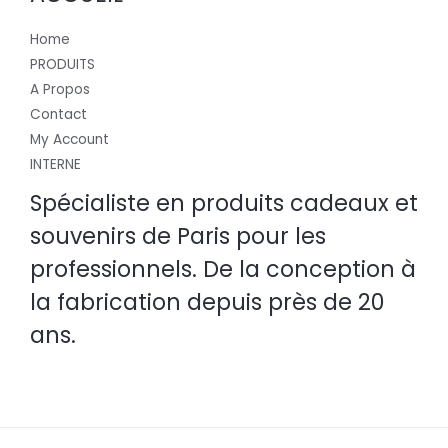
Home
PRODUITS
A Propos
Contact
My Account
INTERNE
Spécialiste en produits cadeaux et
souvenirs de Paris pour les
professionnels. De la conception à
la fabrication depuis près de 20
ans.