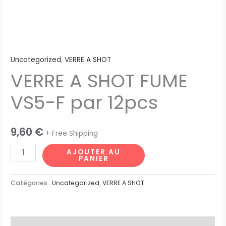
Uncategorized
,
VERRE A SHOT
VERRE A SHOT FUME
VS5-F par 12pcs
9,60
€
+ Free Shipping
AJOUTER AU
PANIER
Catégories :
Uncategorized
,
VERRE A SHOT