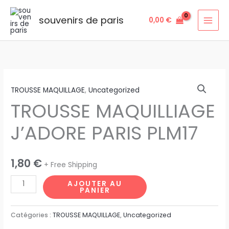
Aller
au
souvenirs de paris
0,00
€
contenu
quantité
TROUSSE MAQUILLAGE
,
Uncategorized
de
TROUSSE MAQUILLIAGE
TROUSSE
MAQUILLIAGE
J’ADORE PARIS PLM17
J'ADORE
PARIS
PLM17
1,80
€
+ Free Shipping
AJOUTER AU
PANIER
Catégories :
TROUSSE MAQUILLAGE
,
Uncategorized