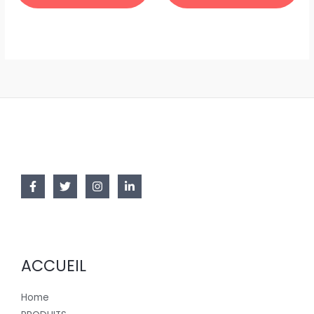
ACCUEIL
Home