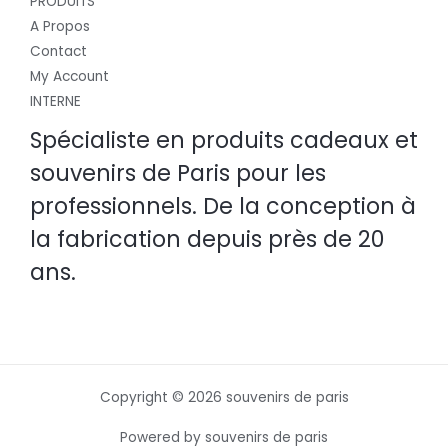
PRODUITS
A Propos
Contact
My Account
INTERNE
Spécialiste en produits cadeaux et
souvenirs de Paris pour les
professionnels. De la conception à
la fabrication depuis près de 20
ans.
Copyright © 2026 souvenirs de paris
Powered by souvenirs de paris