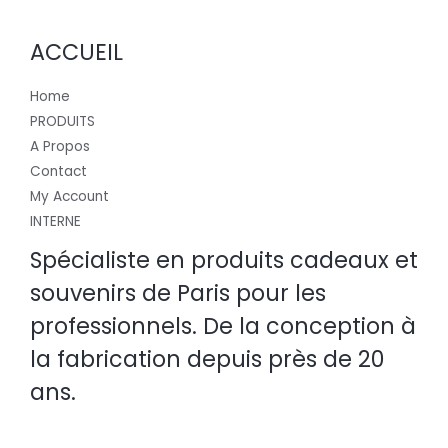
ACCUEIL
Home
PRODUITS
A Propos
Contact
My Account
INTERNE
Spécialiste en produits cadeaux et
souvenirs de Paris pour les
professionnels. De la conception à
la fabrication depuis près de 20
ans.