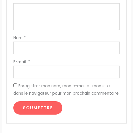
Nom
*
E-mail
*
Enregistrer mon nom, mon e-mail et mon site
dans le navigateur pour mon prochain commentaire.