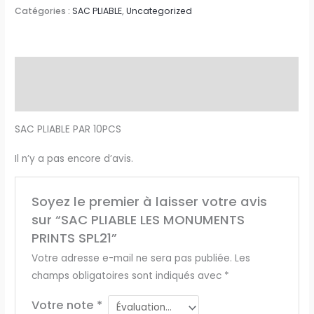
Catégories :
SAC PLIABLE
,
Uncategorized
Description
Avis (0)
SAC PLIABLE PAR 10PCS
Il n’y a pas encore d’avis.
Soyez le premier à laisser votre avis
sur “SAC PLIABLE LES MONUMENTS
PRINTS SPL21”
Votre adresse e-mail ne sera pas publiée.
Les
champs obligatoires sont indiqués avec
*
Votre note
*