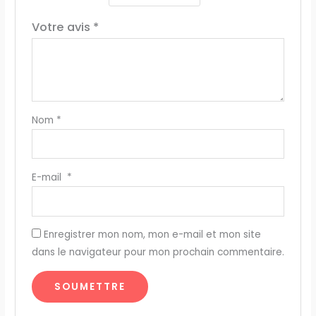
Votre avis
*
Nom
*
E-mail
*
Enregistrer mon nom, mon e-mail et mon site
dans le navigateur pour mon prochain commentaire.