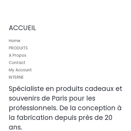
ACCUEIL
Home
PRODUITS
A Propos
Contact
My Account
INTERNE
Spécialiste en produits cadeaux et
souvenirs de Paris pour les
professionnels. De la conception à
la fabrication depuis près de 20
ans.