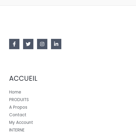
ACCUEIL
Home
PRODUITS
A Propos
Contact
My Account
INTERNE