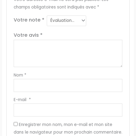
champs obligatoires sont indiqués avec
*
Votre note
*
Votre avis
*
Nom
*
E-mail
*
Enregistrer mon nom, mon e-mail et mon site
dans le navigateur pour mon prochain commentaire.