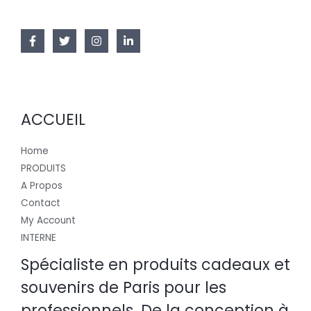
ACCUEIL
Home
PRODUITS
A Propos
Contact
My Account
INTERNE
Spécialiste en produits cadeaux et
souvenirs de Paris pour les
professionnels. De la conception à