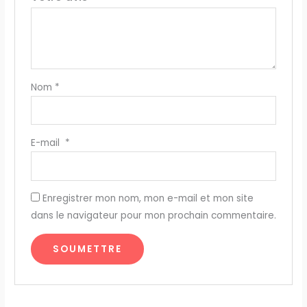
Nom
*
E-mail
*
Enregistrer mon nom, mon e-mail et mon site
dans le navigateur pour mon prochain commentaire.