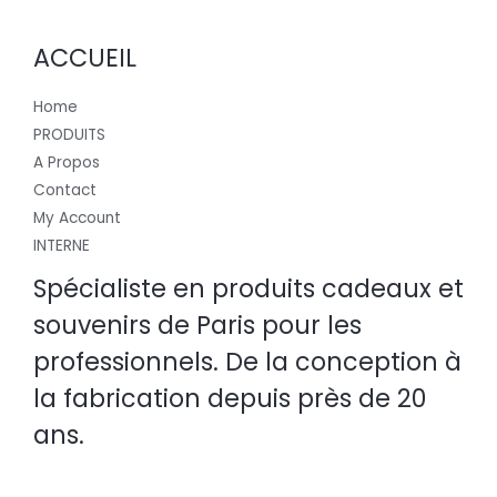
ACCUEIL
Home
PRODUITS
A Propos
Contact
My Account
INTERNE
Spécialiste en produits cadeaux et
souvenirs de Paris pour les
professionnels. De la conception à
la fabrication depuis près de 20
ans.