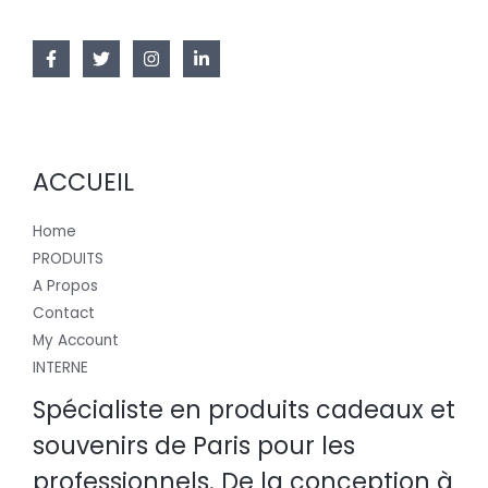
ACCUEIL
Home
PRODUITS
A Propos
Contact
My Account
INTERNE
Spécialiste en produits cadeaux et
souvenirs de Paris pour les
professionnels. De la conception à