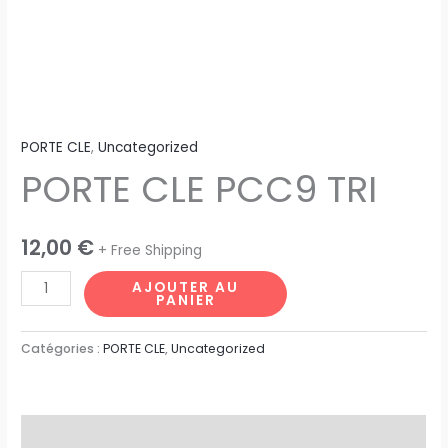
PORTE CLE
,
Uncategorized
PORTE CLE PCC9 TRI
12,00
€
+ Free Shipping
AJOUTER AU
PANIER
Catégories :
PORTE CLE
,
Uncategorized
Description