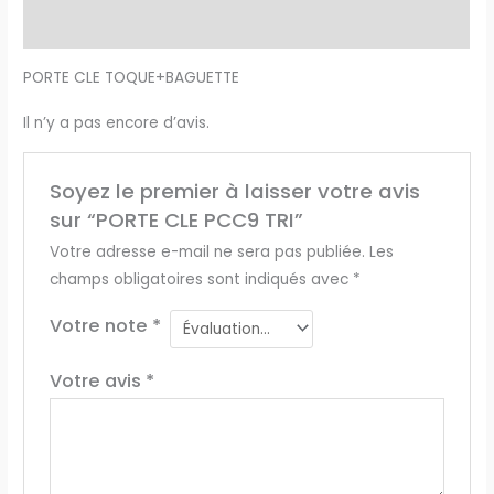
Avis (0)
PORTE CLE TOQUE+BAGUETTE
Il n’y a pas encore d’avis.
Soyez le premier à laisser votre avis
sur “PORTE CLE PCC9 TRI”
Votre adresse e-mail ne sera pas publiée.
Les
champs obligatoires sont indiqués avec
*
Votre note
*
Votre avis
*