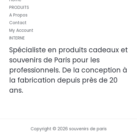
PRODUITS
A Propos
Contact
My Account
INTERNE
Spécialiste en produits cadeaux et
souvenirs de Paris pour les
professionnels. De la conception à
la fabrication depuis près de 20
ans.
Copyright © 2026 souvenirs de paris