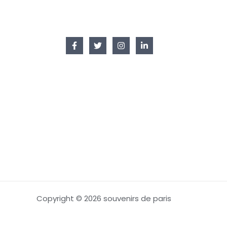
Copyright © 2026 souvenirs de paris