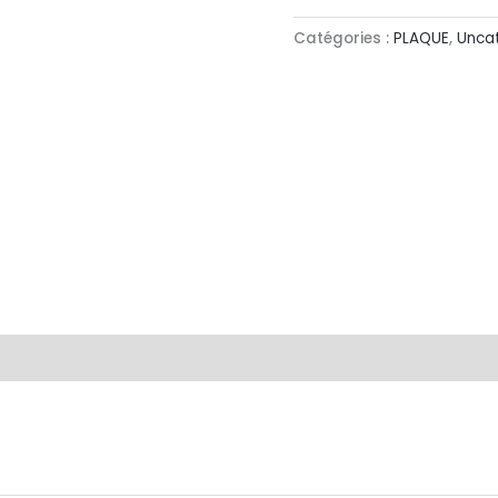
Catégories :
PLAQUE
,
Unca