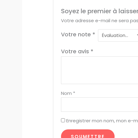
Soyez le premier à laiss
Votre adresse e-mail ne sera pas
Votre note
*
Votre avis
*
Nom
*
Enregistrer mon nom, mon e-ma