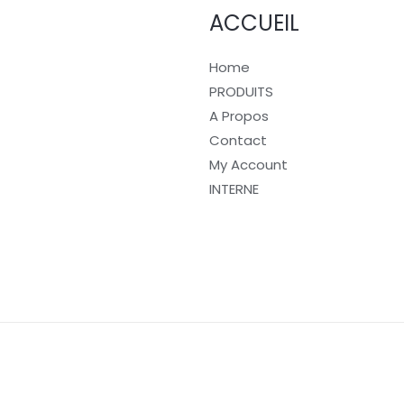
ACCUEIL
Home
PRODUITS
A Propos
Contact
My Account
INTERNE