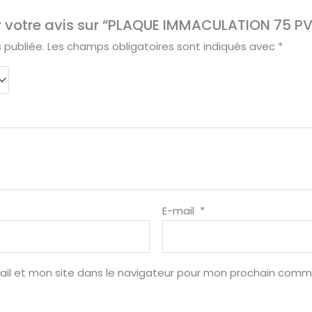
er votre avis sur “PLAQUE IMMACULATION 75 PV
 publiée.
Les champs obligatoires sont indiqués avec
*
E-mail
*
il et mon site dans le navigateur pour mon prochain comm