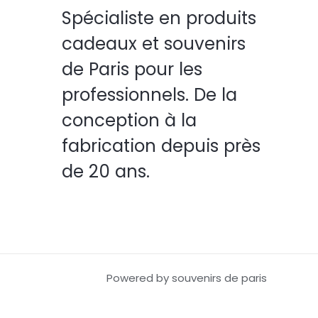
Spécialiste en produits
cadeaux et souvenirs
de Paris pour les
professionnels. De la
conception à la
fabrication depuis près
de 20 ans.
Powered by souvenirs de paris