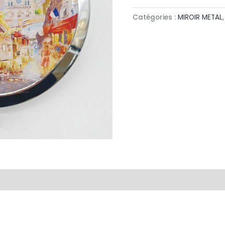
Catégories :
MIROIR METAL