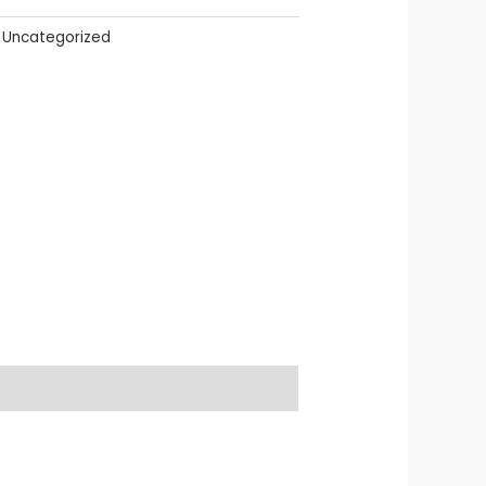
,
Uncategorized