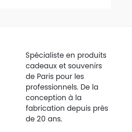
Spécialiste en produits
cadeaux et souvenirs
de Paris pour les
professionnels. De la
conception à la
fabrication depuis près
de 20 ans.