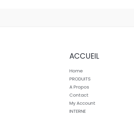
ACCUEIL
Home
PRODUITS
A Propos
Contact
My Account
INTERNE