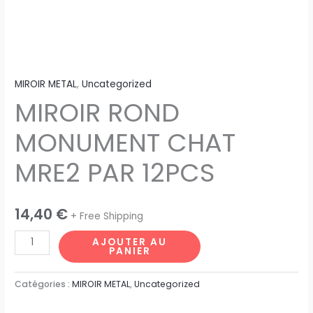
MIROIR METAL
,
Uncategorized
MIROIR ROND
MONUMENT CHAT
MRE2 PAR 12PCS
14,40
€
+ Free Shipping
AJOUTER AU
PANIER
Catégories :
MIROIR METAL
,
Uncategorized