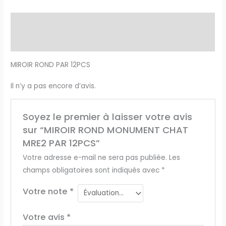
Description
Avis (0)
MIROIR ROND PAR 12PCS
Il n’y a pas encore d’avis.
Soyez le premier à laisser votre avis
sur “MIROIR ROND MONUMENT CHAT
MRE2 PAR 12PCS”
Votre adresse e-mail ne sera pas publiée.
Les
champs obligatoires sont indiqués avec
*
Votre note
*
Votre avis
*