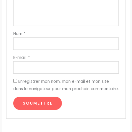
Nom
*
E-mail
*
Enregistrer mon nom, mon e-mail et mon site
dans le navigateur pour mon prochain commentaire.