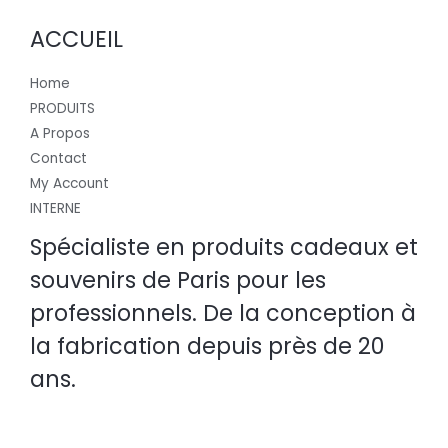
ACCUEIL
Home
PRODUITS
A Propos
Contact
My Account
INTERNE
Spécialiste en produits cadeaux et
souvenirs de Paris pour les
professionnels. De la conception à
la fabrication depuis près de 20
ans.