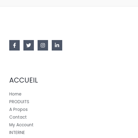
ACCUEIL
Home
PRODUITS
A Propos
Contact
My Account
INTERNE