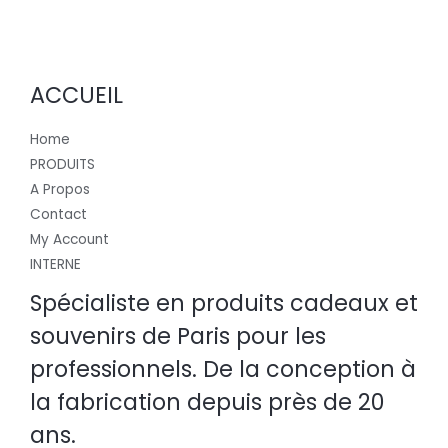
ACCUEIL
Home
PRODUITS
A Propos
Contact
My Account
INTERNE
Spécialiste en produits cadeaux et
souvenirs de Paris pour les
professionnels. De la conception à
la fabrication depuis près de 20
ans.