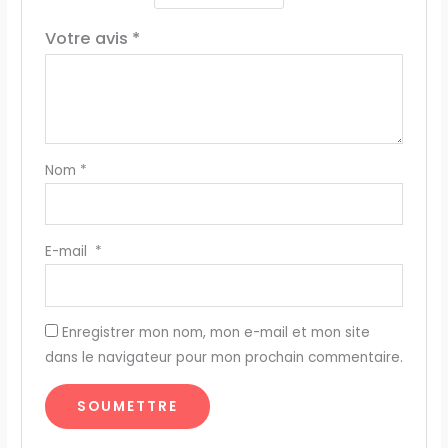
Votre avis
*
Nom
*
E-mail
*
Enregistrer mon nom, mon e-mail et mon site
dans le navigateur pour mon prochain commentaire.