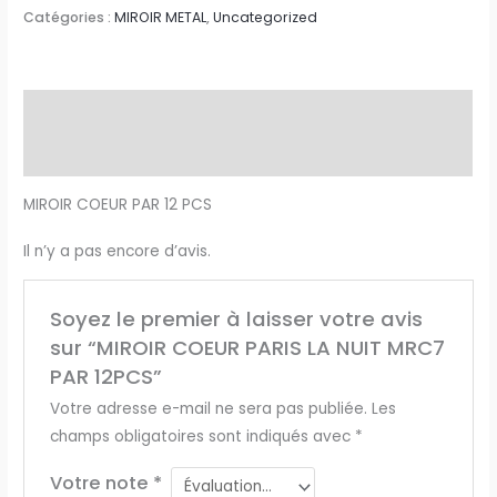
Catégories :
MIROIR METAL
,
Uncategorized
Description
Avis (0)
MIROIR COEUR PAR 12 PCS
Il n’y a pas encore d’avis.
Soyez le premier à laisser votre avis
sur “MIROIR COEUR PARIS LA NUIT MRC7
PAR 12PCS”
Votre adresse e-mail ne sera pas publiée.
Les
champs obligatoires sont indiqués avec
*
Votre note
*