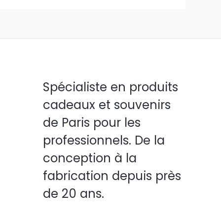
Spécialiste en produits
cadeaux et souvenirs
de Paris pour les
professionnels. De la
conception à la
fabrication depuis près
de 20 ans.