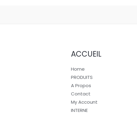
ACCUEIL
Home
PRODUITS
A Propos
Contact
My Account
INTERNE