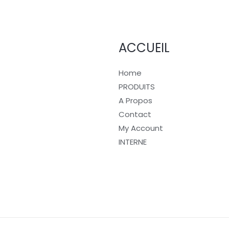
ACCUEIL
Home
PRODUITS
A Propos
Contact
My Account
INTERNE