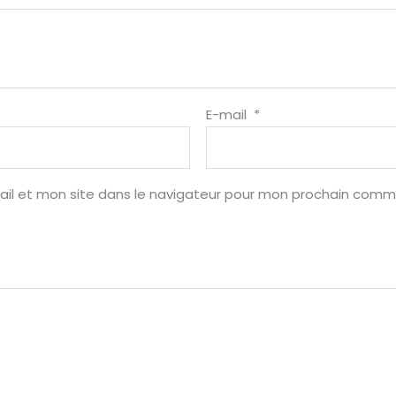
E-mail
*
il et mon site dans le navigateur pour mon prochain comm