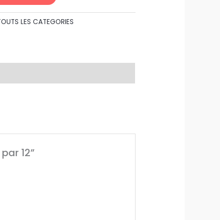
TOUTS LES CATEGORIES
par 12”