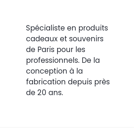
Spécialiste en produits
cadeaux et souvenirs
de Paris pour les
professionnels. De la
conception à la
fabrication depuis près
de 20 ans.