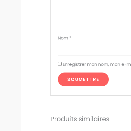
Nom
*
Enregistrer mon nom, mon e-ma
Produits similaires