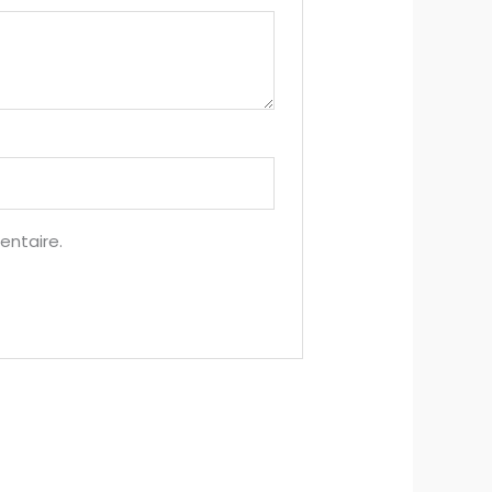
entaire.