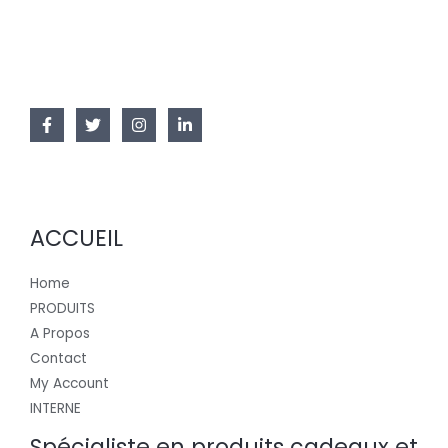
ACCUEIL
Home
PRODUITS
A Propos
Contact
My Account
INTERNE
Spécialiste en produits cadeaux et