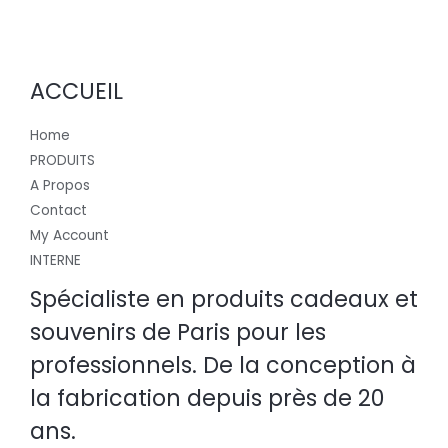
ACCUEIL
Home
PRODUITS
A Propos
Contact
My Account
INTERNE
Spécialiste en produits cadeaux et
souvenirs de Paris pour les
professionnels. De la conception à
la fabrication depuis près de 20
ans.