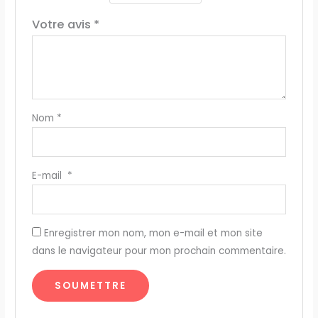
Votre avis
*
Nom
*
E-mail
*
Enregistrer mon nom, mon e-mail et mon site
dans le navigateur pour mon prochain commentaire.