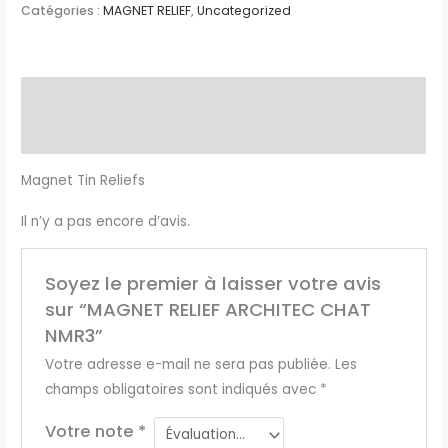
Catégories :
MAGNET RELIEF
,
Uncategorized
Description
Avis (0)
Magnet Tin Reliefs
Il n’y a pas encore d’avis.
Soyez le premier à laisser votre avis
sur “MAGNET RELIEF ARCHITEC CHAT
NMR3”
Votre adresse e-mail ne sera pas publiée.
Les
champs obligatoires sont indiqués avec
*
Votre note
*