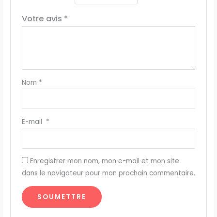
Votre avis
*
Nom
*
E-mail
*
Enregistrer mon nom, mon e-mail et mon site
dans le navigateur pour mon prochain commentaire.