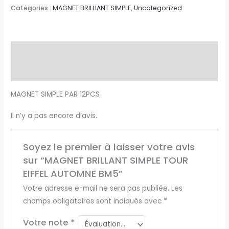
Catégories :
MAGNET BRILLIANT SIMPLE
,
Uncategorized
Description
Avis (0)
MAGNET SIMPLE PAR 12PCS
Il n’y a pas encore d’avis.
Soyez le premier à laisser votre avis
sur “MAGNET BRILLANT SIMPLE TOUR
EIFFEL AUTOMNE BM5”
Votre adresse e-mail ne sera pas publiée.
Les
champs obligatoires sont indiqués avec
*
Votre note
*