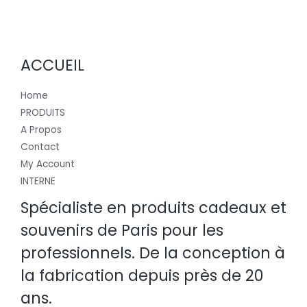
ACCUEIL
Home
PRODUITS
A Propos
Contact
My Account
INTERNE
Spécialiste en produits cadeaux et
souvenirs de Paris pour les
professionnels. De la conception à
la fabrication depuis près de 20
ans.