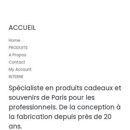
ACCUEIL
Home
PRODUITS
A Propos
Contact
My Account
INTERNE
Spécialiste en produits cadeaux et
souvenirs de Paris pour les
professionnels. De la conception à
la fabrication depuis près de 20
ans.