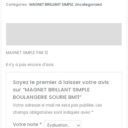
Catégories :
MAGNET BRILLIANT SIMPLE
,
Uncategorized
Description
Avis (0)
MAGNET SIMPLE PAR 12
Il n’y a pas encore d’avis.
Soyez le premier à laisser votre avis
sur “MAGNET BRILLANT SIMPLE
BOULANGERIE SOURIE BM11”
Votre adresse e-mail ne sera pas publiée.
Les
champs obligatoires sont indiqués avec
*
Votre note
*