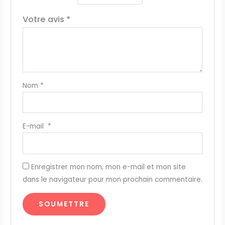
Votre avis
*
Nom
*
E-mail
*
Enregistrer mon nom, mon e-mail et mon site
dans le navigateur pour mon prochain commentaire.