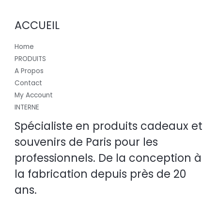
ACCUEIL
Home
PRODUITS
A Propos
Contact
My Account
INTERNE
Spécialiste en produits cadeaux et
souvenirs de Paris pour les
professionnels. De la conception à
la fabrication depuis près de 20
ans.