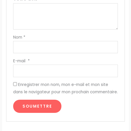
Nom
*
E-mail
*
Enregistrer mon nom, mon e-mail et mon site
dans le navigateur pour mon prochain commentaire.