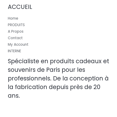
ACCUEIL
Home
PRODUITS
A Propos
Contact
My Account
INTERNE
Spécialiste en produits cadeaux et
souvenirs de Paris pour les
professionnels. De la conception à
la fabrication depuis près de 20
ans.