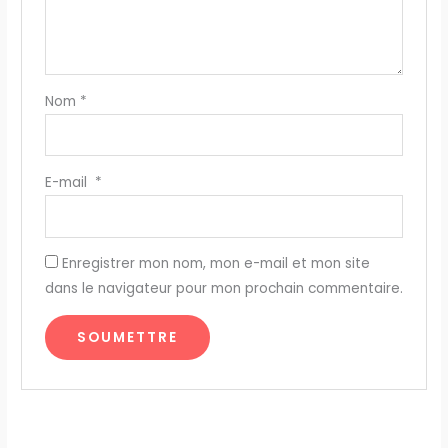
Nom
*
E-mail
*
Enregistrer mon nom, mon e-mail et mon site
dans le navigateur pour mon prochain commentaire.