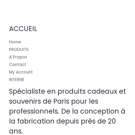
ACCUEIL
Home
PRODUITS
A Propos
Contact
My Account
INTERNE
Spécialiste en produits cadeaux et
souvenirs de Paris pour les
professionnels. De la conception à
la fabrication depuis près de 20
ans.