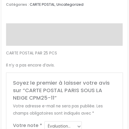
Catégories :
CARTE POSTAL
,
Uncategorized
Description
Avis (0)
CARTE POSTAL PAR 25 PCS
Il n’y a pas encore d’avis.
Soyez le premier à laisser votre avis
sur “CARTE POSTAL PARIS SOUS LA
NEIGE CPM25-11”
Votre adresse e-mail ne sera pas publiée.
Les
champs obligatoires sont indiqués avec
*
Votre note
*