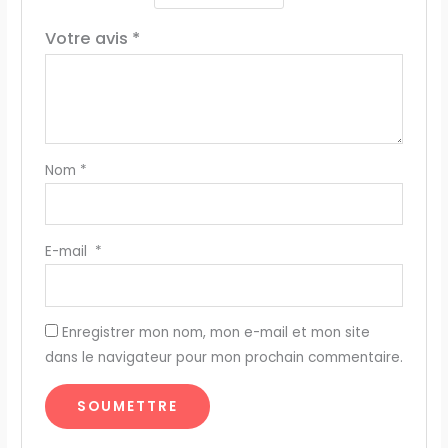
Votre avis
*
Nom
*
E-mail
*
Enregistrer mon nom, mon e-mail et mon site
dans le navigateur pour mon prochain commentaire.