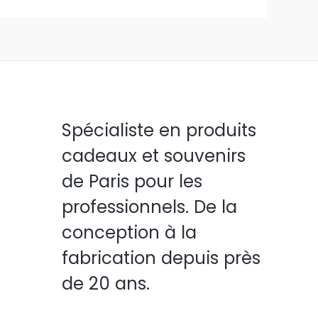
Spécialiste en produits
cadeaux et souvenirs
de Paris pour les
professionnels. De la
conception à la
fabrication depuis près
de 20 ans.