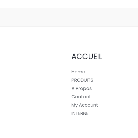
ACCUEIL
Home
PRODUITS
A Propos
Contact
My Account
INTERNE