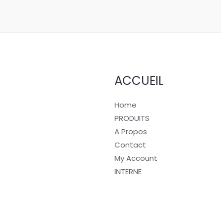
ACCUEIL
Home
PRODUITS
A Propos
Contact
My Account
INTERNE