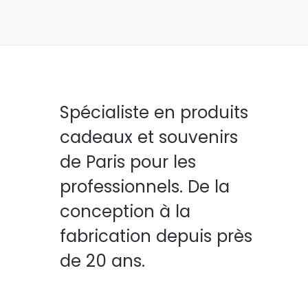
Spécialiste en produits
cadeaux et souvenirs
de Paris pour les
professionnels. De la
conception à la
fabrication depuis près
de 20 ans.