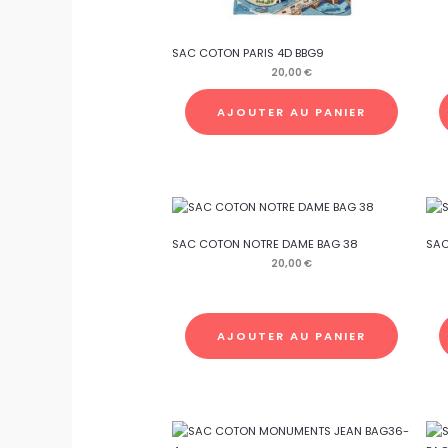
SAC COTON PARIS 4D BBG9
20,00
€
AJOUTER AU PANIER
SAC COTON NOTRE DAME BAG 38
SAC
20,00
€
AJOUTER AU PANIER