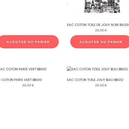
SAC COTON TOILE DE JOUY NOIR BAG3
20,00
€
AJOUTER AU PANIER
AJOUTER AU PANIER
 COTON PARIS VERT BBG10
SAC COTON TOILE JOUY BLEU BBG12
20,00
€
20,00
€