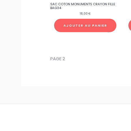
SAC COTON MONUMENTS CRAYON FILLE
BAG34
18,00
€
AJOUTER AU PANIER
PAGE 2