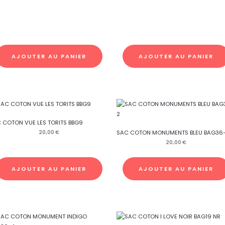
AJOUTER AU PANIER
AJOUTER AU PANIER
 COTON VUE LES TORITS BBG9
20,00
€
SAC COTON MONUMENTS BLEU BAG36
20,00
€
AJOUTER AU PANIER
AJOUTER AU PANIER