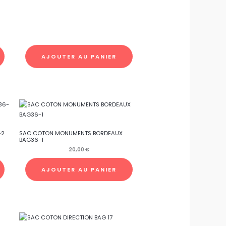
AJOUTER AU PANIER
-2
SAC COTON MONUMENTS BORDEAUX
BAG36-1
20,00
€
AJOUTER AU PANIER