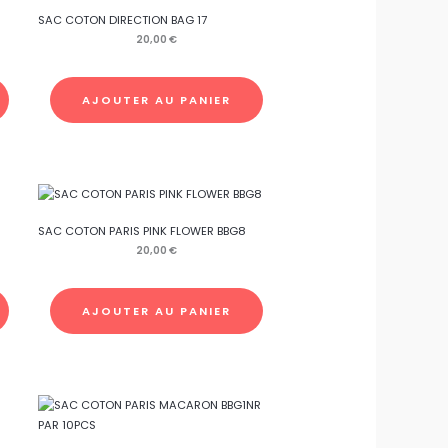
SAC COTON DIRECTION BAG 17
20,00
€
AJOUTER AU PANIER
SAC COTON PARIS PINK FLOWER BBG8
20,00
€
AJOUTER AU PANIER