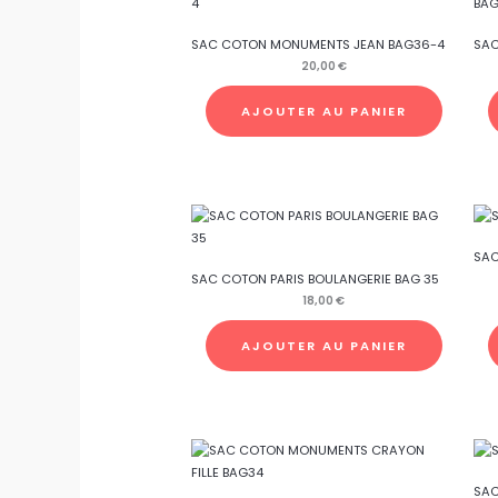
SAC COTON MONUMENTS JEAN BAG36-4
SAC
20,00
€
AJOUTER AU PANIER
SAC
SAC COTON PARIS BOULANGERIE BAG 35
18,00
€
AJOUTER AU PANIER
SAC