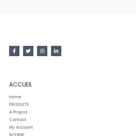
ACCUEIL
Home
PRODUITS
A Propos
Contact
My Account
INTERNE